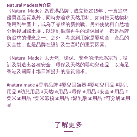
Natural Made品牌介紹
《Natural Made》為香港品牌，成立於2015年，一直追求
優質產品質素外，同時亦追求天然用料。如何把天然物料
運用到生產上，成為了品牌的新挑戰。另外使物料自然地
分解後回歸土壤，以達到循環再生的環保目的，都是品牌
所追求的理念之一。之外，考慮到用家是嬰幼童，產品的
安全性，也是品牌在設計及生產時的重要因素。
《Natural Made》以天然、環保、安全的理念為宗旨，設
計及製造出各種安全、環保及天然的嬰幼兒產品，以滿足
香港及國際市場日漸提升的品質需求。
#naturalmade #香港品牌 #嬰兒固齒器 #嬰幼兒用品 #嬰兒
用品 #幼兒用品 #天然bb用品 #環保bb用品 #安全bb用品 #
栗米bb用品 #栗米澱粉bb用品 #聚乳酸bb用品 #可分解bb用
品
了解更多