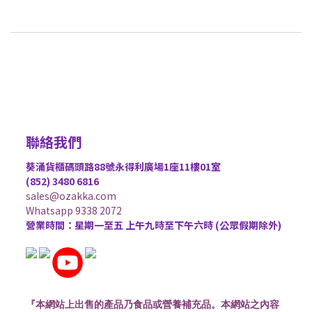
聯絡我們
葵涌貨櫃碼頭路88號永得利廣場1座11樓01室
(852) 3480 6816
sales@ozakka.com
Whatsapp 9338 2072
營業時間：星期一至五 上午九時至下午六時 (公眾假期除外)
『本網站上出售的產品乃食品或營養補充品。本網站之內容