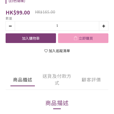
(顔色隨機)
HK$99.00
HK$165.00
數量
加入購物車
立即購買
加入追蹤清單
送貨及付款方
商品描述
顧客評價
式
商品描述