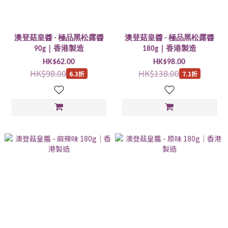
澳登菇皇醬 - 極品黑松露醬
澳登菇皇醬 - 極品黑松露醬
90g｜香港製造
180g｜香港製造
HK$62.00
HK$98.00
HK$98.00
HK$138.00
6.3折
7.1折