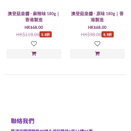
澳登菇皇醬 - 麻辣味 180g｜
澳登菇皇醬 - 原味 180g｜香
香港製造
港製造
HK$68.00
HK$68.00
HK$118.00
HK$98.00
5.8折
6.9折
聯絡我們