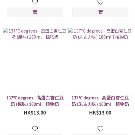
137°C degrees - 高蛋白杏仁豆
137°C degrees - 高蛋白杏仁豆
奶 (原味) 180ml︱植物奶
奶 (朱古力味) 180ml︱植物奶
HK$13.00
HK$13.00