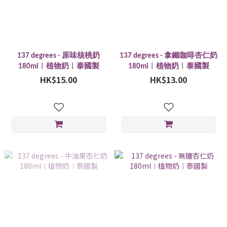
137 degrees - 原味核桃奶
137 degrees - 拿鐵咖啡杏仁奶
180ml︱植物奶︱泰國製
180ml︱植物奶︱泰國製
HK$15.00
HK$13.00