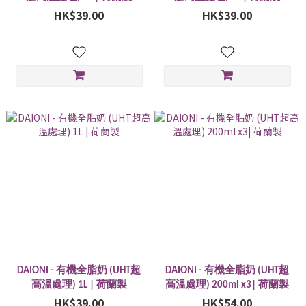
HK$39.00
HK$39.00
DAIONI - 有機全脂奶 (UHT超
DAIONI - 有機全脂奶 (UHT超
高溫處理) 1L | 荷蘭製
高溫處理) 200ml x3| 荷蘭製
HK$39.00
HK$54.00