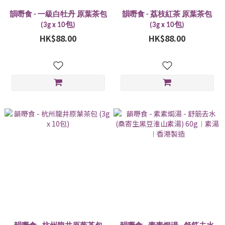
韻嘢食 - 一級白牡丹 原葉茶包
韻嘢食 - 荔枝紅茶 原葉茶包
(3g x 10包)
(3g x 10包)
HK$88.00
HK$88.00