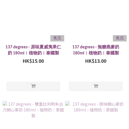
售完
售完
137 degrees - 原味夏威夷果仁
137 degrees - 無糖燕麥奶
奶 180ml︱植物奶︱泰國製
180ml︱植物奶︱泰國製
HK$15.00
HK$13.00