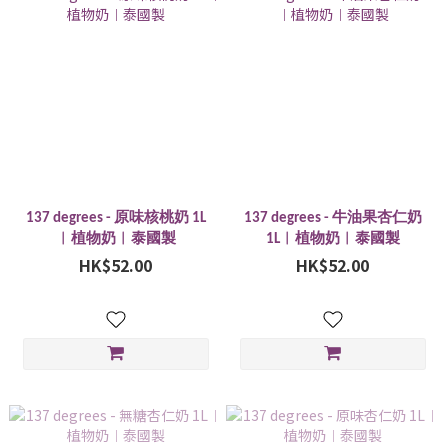
137 degrees - 原味核桃奶 1L
137 degrees - 牛油果杏仁奶
︱植物奶︱泰國製
1L︱植物奶︱泰國製
HK$52.00
HK$52.00