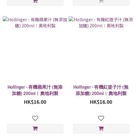
Hollinger - 有機蘋果汁 (無添
Hollinger - 有機紅提子汁 (無
加糖) 200ml︱奧地利製
添加糖) 200ml︱奧地利製
HK$16.00
HK$16.00