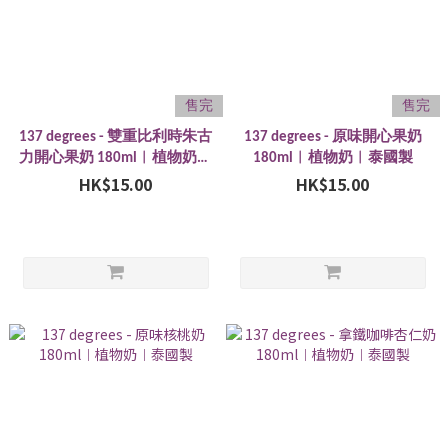
售完
售完
137 degrees - 雙重比利時朱古
137 degrees - 原味開心果奶
力開心果奶 180ml︱植物奶︱
180ml︱植物奶︱泰國製
HK$15.00
泰國製
HK$15.00