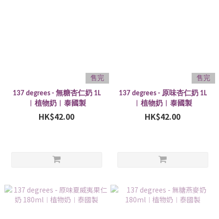
售完
售完
137 degrees - 無糖杏仁奶 1L
137 degrees - 原味杏仁奶 1L
︱植物奶︱泰國製
︱植物奶︱泰國製
HK$42.00
HK$42.00