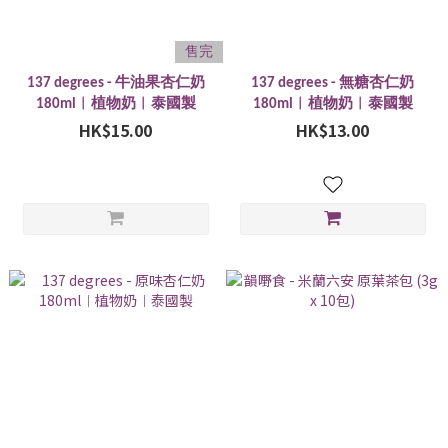
售完
137 degrees - 牛油果杏仁奶
137 degrees - 無糖杏仁奶
180ml︱植物奶︱泰國製
180ml︱植物奶︱泰國製
HK$15.00
HK$13.00