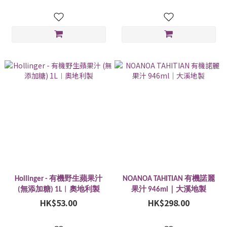
Hollinger - 有機野生蘋果汁
NOANOA TAHITIAN 有機諾麗
(無添加糖) 1L︱奧地利製
果汁 946ml｜大溪地製
HK$53.00
HK$298.00