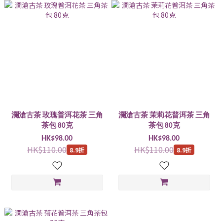
瀾滄古茶 玫瑰普洱花茶 三角
瀾滄古茶 茉莉花普洱茶 三角
茶包 80克
茶包 80克
HK$98.00
HK$98.00
HK$110.00
HK$110.00
8.9折
8.9折