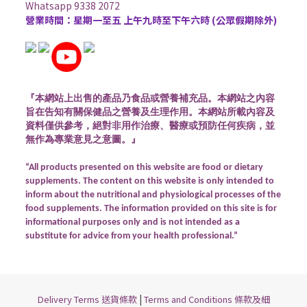
Whatsapp 9338 2072
營業時間：星期一至五 上午九時至下午六時 (公眾假期除外)
『本網站上出售的產品乃食品或營養補充品。本網站之內容
旨在告知有關保健品之營養及生理作用。本網站所載內容及
資料僅供參考，絕對非用作治療、醫療或預防任何疾病，並
無作為專業意見之意圖。』
“All products presented on this website are food or dietary
supplements. The content on this website is only intended to
inform about the nutritional and physiological processes of the
food supplements. The information provided on this site is for
informational purposes only and is not intended as a
substitute for advice from your health professional.”
|
Delivery Terms 送貨條款
Terms and Conditions 條款及細