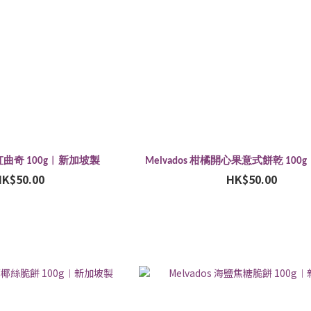
 彩虹曲奇 100g︱新加坡製
Melvados 柑橘開心果意式餅乾 10
HK$50.00
HK$50.00