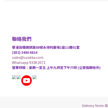
聯絡我們
葵涌貨櫃碼頭路88號永得利廣場1座11樓01室
(852) 3480 6816
sales@ozakka.com
Whatsapp 9338 2072
營業時間：星期一至五 上午九時至下午六時 (公眾假期除外)
Delivery Terms