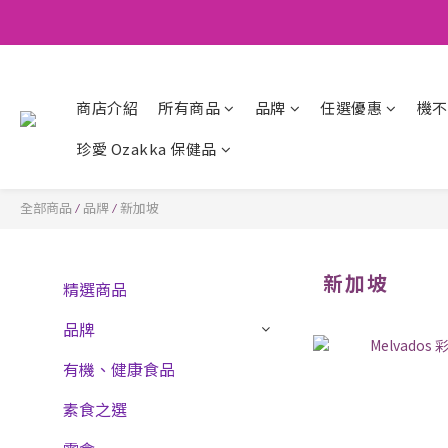
商店介紹
所有商品
品牌
任選優惠
機不
珍愛 Ozakka 保健品
全部商品
品牌
新加坡
/
/
新加坡
精選商品
品牌
有機、健康食品
素食之選