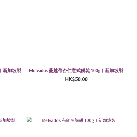
0g︱新加坡製
Melvados 蔓越莓杏仁意式餅乾 100g︱新加坡製
HK$50.00