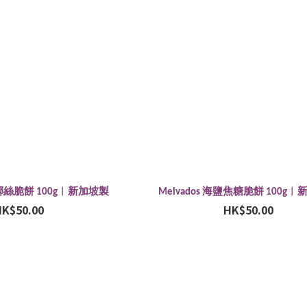
斑蘭椰絲脆餅 100g︱新加坡製
Melvados 海鹽焦糖脆餅 100g
HK$50.00
HK$50.00