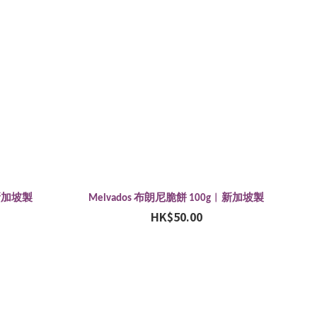
︱新加坡製
Melvados 布朗尼脆餅 100g︱新加坡製
HK$50.00