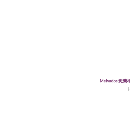
Melvados 