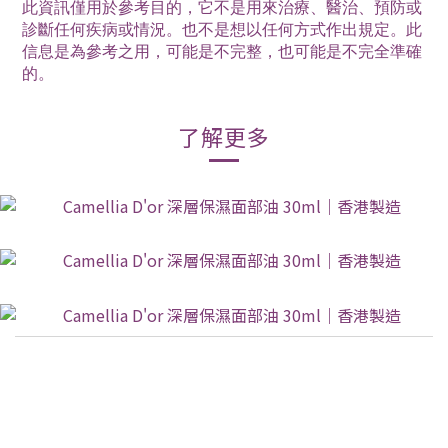
此資訊僅用於參考目的，它不是用來治療、醫治、預防或
診斷任何疾病或情況。也不是想以任何方式作出規定。此
信息是為參考之用，可能是不完整，也可能是不完全準確
的。
了解更多