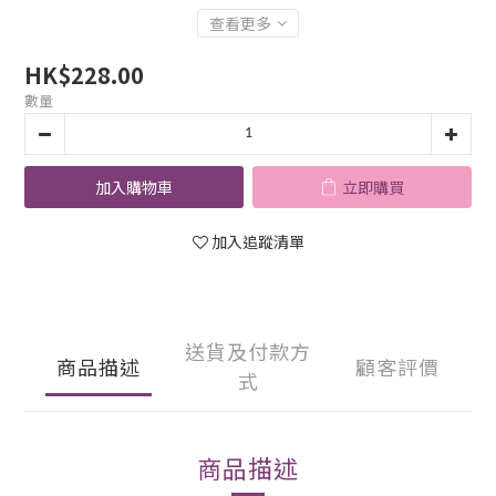
查看更多
HK$228.00
數量
加入購物車
立即購買
加入追蹤清單
送貨及付款方
商品描述
顧客評價
式
商品描述