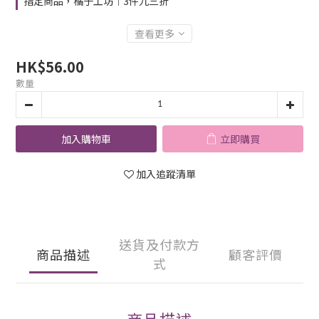
指定商品，橘子工坊︱3件九三折
查看更多
HK$56.00
數量
加入購物車
立即購買
加入追蹤清單
送貨及付款方
商品描述
顧客評價
式