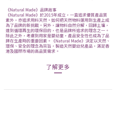
《Natural Made》品牌故事
《Natural Made》於
2015
年成立，一直追求優質產品質
素外，亦追求用料天然。如何把天然物料運用到生產上成
為了品牌的新挑戰。另外，讓物料自然分解，回歸土壤，
達到循環再生的環保目的，也是品牌所追求的理念之一。
除此之外，考慮到用家是嬰幼童，產品安全性也成為了品
牌在生產時的重要因素。《Natural Made》決定以天然、
環保、安全的理念為宗旨，製造天然嬰幼兒產品，滿足香
港及國際市場的高品質需求。
了解更多