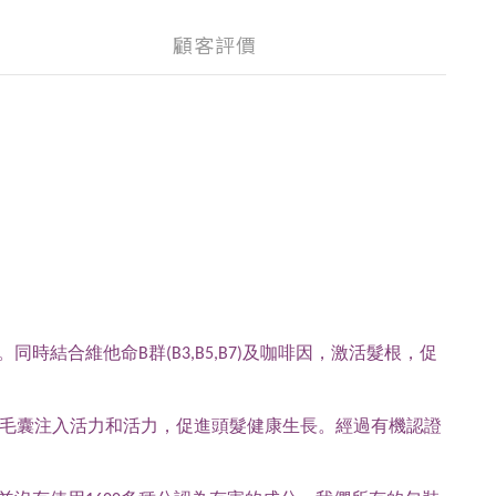
顧客評價
結合維他命B群(B3,B5,B7)及咖啡因，激活髮根，促
，為毛囊注入活力和活力，促進頭髮健康生長。經過有機認證