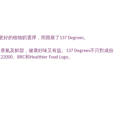
好的植物奶選擇，而開展了137 Degrees。
氣及鮮甜，健康好味又有益。137 Degrees不只對成份
BRC和Healthier Food Logo。