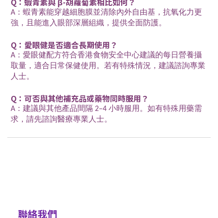
Q：蝦青素與 β-胡蘿蔔素相比如何？
A：蝦青素能穿越細胞膜並清除內外自由基，抗氧化力更
強，且能進入眼部深層組織，提供全面防護。
Q：愛眼健是否適合長期使用？
A：愛眼健配方符合香港食物安全中心建議的每日營養攝
取量，適合日常保健使用。若有特殊情況，建議諮詢專業
人士。
Q：可否與其他補充品或藥物同時服用？
A：建議與其他產品間隔 2–4 小時服用。如有特殊用藥需
求，請先諮詢醫療專業人士。
聯絡我們