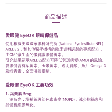
商品描述
愛眼健 EyeOK 眼睛保健品
使用根據美國國家眼科研究所 (National Eye Institute NEI )
AREDS 2，和其他醫學機構的臨床資料調製的專業配方，
由GMP廠生產的優質護眼營養素。
研究結果顯示AREDS2配方可降低黃斑病變(AMD) 的風險。
愛眼健含有葉黃素、玉米黃素、透明質酸、魚油 Omega-3
及蝦青素，全面滋養眼睛。
愛眼健 EyeOK 主要功效
1. 葉黃素 5mg
濾藍光，增補黃斑部色素密度(MOPD)，減少脂褐素和
晶體視網膜氧化。